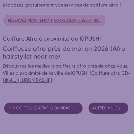
proposez gratuitement vos services de coiffure afro !
RÉSERVEZ MAINTENANT VOTRE COIFFEUSE AFRO !
Coiffure Afro à proximité de KIPUSHI
Coiffeuse afro près de moi en 2026 (Afro
hairstylist near me)
Découvrez les meilleurs coiffeurs afro près de chez vous.
Villes à proximité de la ville de KIPUSHI [
Coiffure afro CD-
HK-LU (LUBUMBASHI)
] :
🇨🇩COIFFEUSE AFRO LUBUMBASHI
AUTRES VILLES