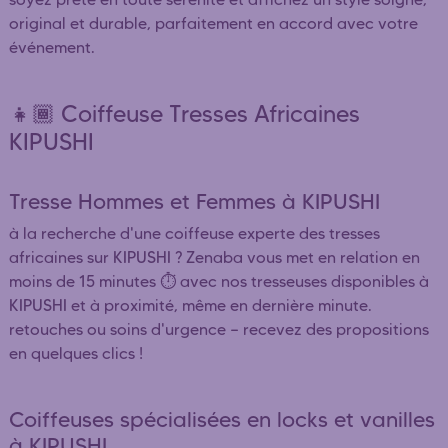
original et durable, parfaitement en accord avec votre
événement.
👧🏾 Coiffeuse Tresses Africaines
KIPUSHI
Tresse Hommes et Femmes à KIPUSHI
à la recherche d'une coiffeuse experte des tresses
africaines sur KIPUSHI ? Zenaba vous met en relation en
moins de 15 minutes ⏱️ avec nos tresseuses disponibles à
KIPUSHI et à proximité, même en dernière minute.
retouches ou soins d'urgence — recevez des propositions
en quelques clics !
Coiffeuses spécialisées en locks et vanilles
à KIPUSHI