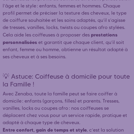
l’âge et le style : enfants, femmes et hommes. Chaque
profil permet de préciser la texture des cheveux, le type
de coiffure souhaitée et les soins adaptés, qu’il s’agisse
de tresses, vanilles, locks, twists ou coupes afro stylées.
prestations
Cela aide les coiffeuses à proposer des
personnalisées
et garantit que chaque client, qu’il soit
enfant, femme ou homme, obtienne un résultat adapté à
ses cheveux et à ses besoins.
💡 Astuce: Coiffeuse à domicile pour toute
la Famille !
Avec Zenaba, toute la famille peut se faire coiffer à
domicile : enfants (garçons, filles) et parents. Tresses,
vanilles, locks ou coupes afro : nos coiffeuses se
déplacent chez vous pour un service rapide, pratique et
adapté à chaque type de cheveux.
Entre confort, gain de temps et style
, c’est la solution