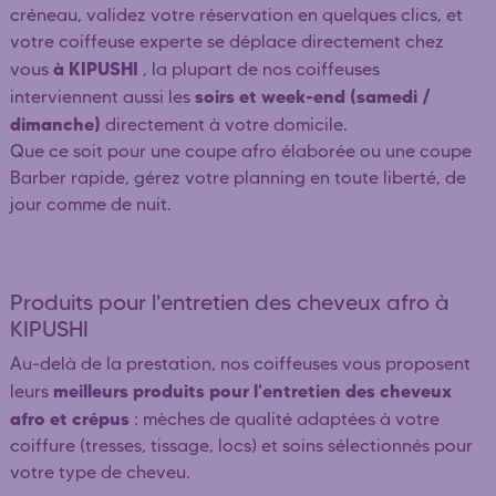
créneau, validez votre réservation en quelques clics, et
votre coiffeuse experte se déplace directement chez
à KIPUSHI
vous
, la plupart de nos coiffeuses
soirs et week-end (samedi /
interviennent aussi les
dimanche)
directement à votre domicile.
Que ce soit pour une coupe afro élaborée ou une coupe
Barber rapide, gérez votre planning en toute liberté, de
jour comme de nuit.
Produits pour l'entretien des cheveux afro à
KIPUSHI
Au-delà de la prestation, nos coiffeuses vous proposent
meilleurs produits pour l'entretien des cheveux
leurs
afro et crépus
: mèches de qualité adaptées à votre
coiffure (tresses, tissage, locs) et soins sélectionnés pour
votre type de cheveu.