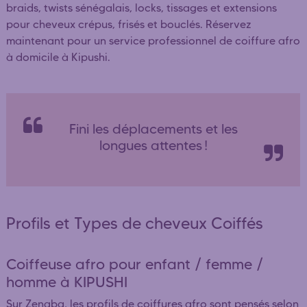
braids, twists sénégalais, locks, tissages et extensions
pour cheveux crépus, frisés et bouclés. Réservez
maintenant pour un service professionnel de coiffure afro
à domicile à Kipushi.
Fini les déplacements et les
longues attentes !
Profils et Types de cheveux Coiffés
Coiffeuse afro pour enfant / femme /
homme à KIPUSHI
Sur Zenaba, les profils de coiffures afro sont pensés selon