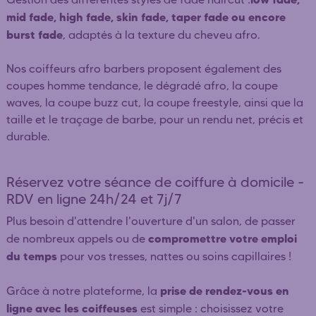
mid fade, high fade, skin fade, taper fade ou encore
burst fade
, adaptés à la texture du cheveu afro.
Nos coiffeurs afro barbers proposent également des
coupes homme tendance, le dégradé afro, la coupe
waves, la coupe buzz cut, la coupe freestyle, ainsi que la
taille et le traçage de barbe, pour un rendu net, précis et
durable.
Réservez votre séance de coiffure à domicile -
RDV en ligne 24h/24 et 7j/7
Plus besoin d'attendre l'ouverture d'un salon, de passer
compromettre votre emploi
de nombreux appels ou de
du temps
pour vos tresses, nattes ou soins capillaires !
prise de rendez-vous en
Grâce à notre plateforme, la
ligne avec les coiffeuses
est simple : choisissez votre