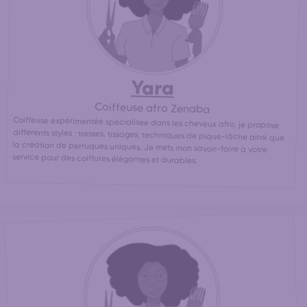
Yara
Coiffeuse afro Zenaba
Coiffeuse expérimentée spécialisée dans les cheveux afro, je propose
différents styles : tresses, tissages, techniques de pique-lâche ainsi que
la création de perruques uniques. Je mets mon savoir-faire à votre
service pour des coiffures élégantes et durables.