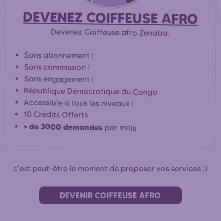
DEVENEZ COIFFEUSE AFRO
Devenez Coiffeuse afro Zenaba:
Sans abonnement !
Sans commission !
Sans engagement !
République Démocratique du Congo
Accessible à tous les niveaux !
10 Crédits Offerts
+ de 3000 demandes
par mois
c'est peut-être le moment de proposer vos services :)
DEVENIR COIFFEUSE AFRO