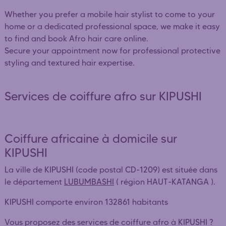
Whether you prefer a mobile hair stylist to come to your
home or a dedicated professional space, we make it easy
to find and book Afro hair care online.
Secure your appointment now for professional protective
styling and textured hair expertise.
Services de coiffure afro sur KIPUSHI
Coiffure africaine à domicile sur
KIPUSHI
La ville de KIPUSHI (code postal CD-1209) est située dans
le département
LUBUMBASHI
( région HAUT-KATANGA ).
KIPUSHI comporte environ 132861 habitants
Vous proposez des services de coiffure afro à KIPUSHI ?