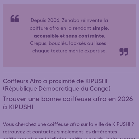
Depuis 2006, Zenaba réinvente la
simple,
coiffure afro en la rendant
accessible et sans contrainte
.
Crépus, bouclés, locksés ou lisses :
chaque texture mérite expertise.
Coiffeurs Afro à proximité de KIPUSHI
(République Démocratique du Congo)
Trouver une bonne coiffeuse afro en 2026
à KIPUSHI
Vous cherchez une coiffeuse afro sur la ville de KIPUSHI ?
retrouvez et contactez simplement les différentes