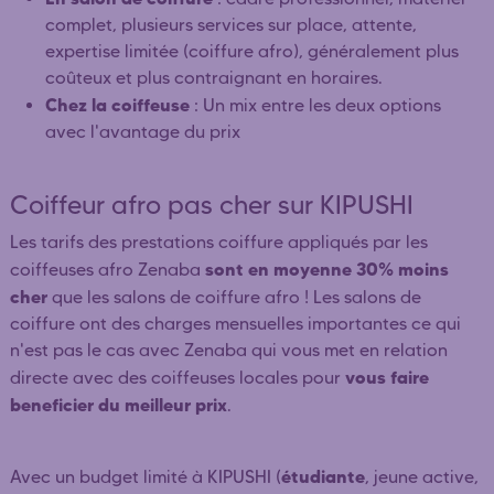
complet, plusieurs services sur place, attente,
expertise limitée (coiffure afro), généralement plus
coûteux et plus contraignant en horaires.
Chez la coiffeuse
: Un mix entre les deux options
avec l'avantage du prix
Coiffeur afro pas cher sur KIPUSHI
Les tarifs des prestations coiffure appliqués par les
sont en moyenne 30% moins
coiffeuses afro Zenaba
cher
que les salons de coiffure afro ! Les salons de
coiffure ont des charges mensuelles importantes ce qui
n'est pas le cas avec Zenaba qui vous met en relation
vous faire
directe avec des coiffeuses locales pour
beneficier du meilleur prix
.
étudiante
Avec un budget limité à KIPUSHI (
, jeune active,