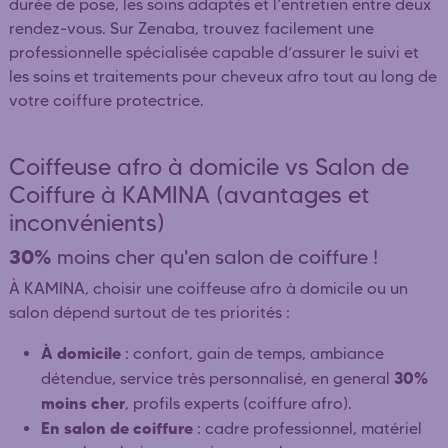
durée de pose, les soins adaptés et l’entretien entre deux
rendez-vous. Sur Zenaba, trouvez facilement une
professionnelle spécialisée capable d’assurer le suivi et
les soins et traitements pour cheveux afro tout au long de
votre coiffure protectrice.
Coiffeuse afro à domicile vs Salon de
Coiffure à KAMINA (avantages et
inconvénients)
30%
moins cher qu'en salon de coiffure !
À KAMINA, choisir une coiffeuse afro à domicile ou un
salon dépend surtout de tes priorités :
À domicile
: confort, gain de temps, ambiance
30%
détendue, service très personnalisé, en general
moins cher
, profils experts (coiffure afro).
En salon de coiffure
: cadre professionnel, matériel