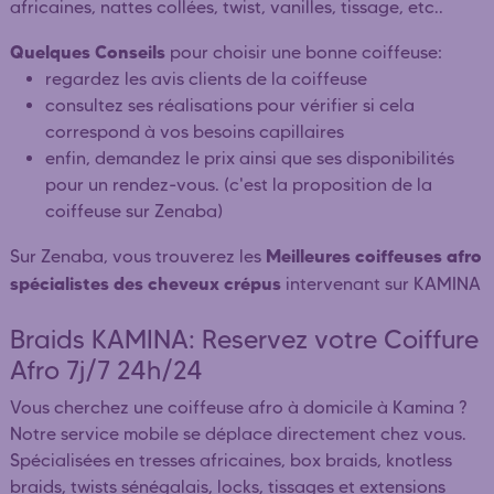
africaines, nattes collées, twist, vanilles, tissage, etc..
Quelques Conseils
pour choisir une bonne coiffeuse:
regardez les avis clients de la coiffeuse
consultez ses réalisations pour vérifier si cela
correspond à vos besoins capillaires
enfin, demandez le prix ainsi que ses disponibilités
pour un rendez-vous. (c'est la proposition de la
coiffeuse sur Zenaba)
Meilleures coiffeuses afro
Sur Zenaba, vous trouverez les
spécialistes des cheveux crépus
intervenant sur KAMINA
Braids KAMINA: Reservez votre Coiffure
Afro 7j/7 24h/24
Vous cherchez une coiffeuse afro à domicile à Kamina ?
Notre service mobile se déplace directement chez vous.
Spécialisées en tresses africaines, box braids, knotless
braids, twists sénégalais, locks, tissages et extensions