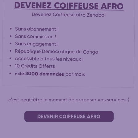
DEVENEZ COIFFEUSE AFRO
Devenez Coiffeuse afro Zenaba:
Sans abonnement !
Sans commission !
Sans engagement !
République Démocratique du Congo
Accessible à tous les niveaux !
10 Crédits Offerts
+ de 3000 demandes
par mois
c'est peut-être le moment de proposer vos services :)
DEVENIR COIFFEUSE AFRO