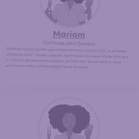
Mariam
Coiffeuse afro Zenaba
Coiffeuse expérimentée spécialisée dans les cheveux afro, je propose
différents styles : tresses, tissages, techniques de pique-lâche ainsi que
la création de perruques uniques. Je mets mon savoir-faire à votre
service pour des coiffures élégantes et durables.