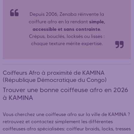
Depuis 2006, Zenaba réinvente la
simple,
coiffure afro en la rendant
accessible et sans contrainte
.
Crépus, bouclés, locksés ou lisses :
chaque texture mérite expertise.
Coiffeurs Afro à proximité de KAMINA
(République Démocratique du Congo)
Trouver une bonne coiffeuse afro en 2026
à KAMINA
Vous cherchez une coiffeuse afro sur la ville de KAMINA ?
retrouvez et contactez simplement les différentes
coiffeuses afro spécialisées: coiffeur braids, locks, tresses