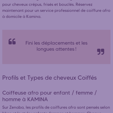
pour cheveux crépus, frisés et bouclés. Réservez
maintenant pour un service professionnel de coiffure afro
à domicile à Kamina.
Fini les déplacements et les
longues attentes !
Profils et Types de cheveux Coiffés
Coiffeuse afro pour enfant / femme /
homme à KAMINA
Sur Zenaba, les profils de coiffures afro sont pensés selon