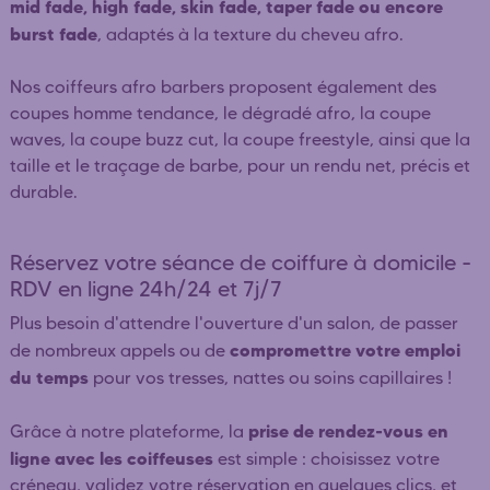
mid fade, high fade, skin fade, taper fade ou encore
burst fade
, adaptés à la texture du cheveu afro.
Nos coiffeurs afro barbers proposent également des
coupes homme tendance, le dégradé afro, la coupe
waves, la coupe buzz cut, la coupe freestyle, ainsi que la
taille et le traçage de barbe, pour un rendu net, précis et
durable.
Réservez votre séance de coiffure à domicile -
RDV en ligne 24h/24 et 7j/7
Plus besoin d'attendre l'ouverture d'un salon, de passer
compromettre votre emploi
de nombreux appels ou de
du temps
pour vos tresses, nattes ou soins capillaires !
prise de rendez-vous en
Grâce à notre plateforme, la
ligne avec les coiffeuses
est simple : choisissez votre
créneau, validez votre réservation en quelques clics, et