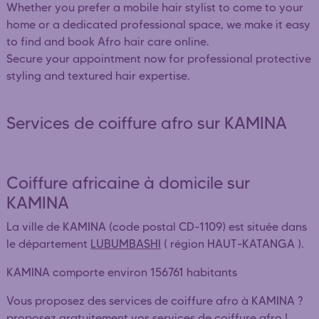
Whether you prefer a mobile hair stylist to come to your
home or a dedicated professional space, we make it easy
to find and book Afro hair care online.
Secure your appointment now for professional protective
styling and textured hair expertise.
Services de coiffure afro sur KAMINA
Coiffure africaine à domicile sur
KAMINA
La ville de KAMINA (code postal CD-1109) est située dans
le département
LUBUMBASHI
( région HAUT-KATANGA ).
KAMINA comporte environ 156761 habitants
Vous proposez des services de coiffure afro à KAMINA ?
proposez gratuitement vos services de coiffure afro !