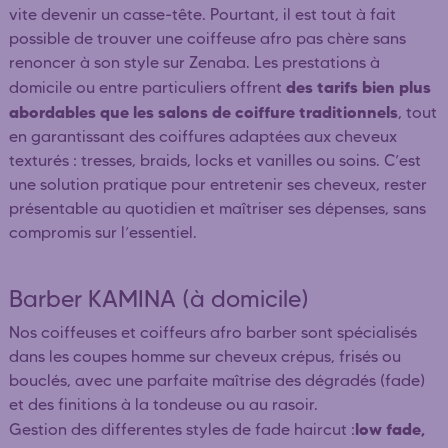
vite devenir un casse-tête. Pourtant, il est tout à fait
possible de trouver une coiffeuse afro pas chère sans
renoncer à son style sur Zenaba. Les prestations à
des tarifs bien plus
domicile ou entre particuliers offrent
abordables que les salons de coiffure traditionnels
, tout
en garantissant des coiffures adaptées aux cheveux
texturés : tresses, braids, locks et vanilles ou soins. C’est
une solution pratique pour entretenir ses cheveux, rester
présentable au quotidien et maîtriser ses dépenses, sans
compromis sur l’essentiel.
Barber KAMINA (à domicile)
Nos coiffeuses et coiffeurs afro barber sont spécialisés
dans les coupes homme sur cheveux crépus, frisés ou
bouclés, avec une parfaite maîtrise des dégradés (fade)
et des finitions à la tondeuse ou au rasoir.
low fade,
Gestion des differentes styles de fade haircut :