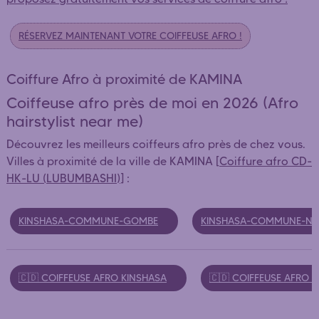
RÉSERVEZ MAINTENANT VOTRE COIFFEUSE AFRO !
Coiffure Afro à proximité de KAMINA
Coiffeuse afro près de moi en 2026 (Afro
hairstylist near me)
Découvrez les meilleurs coiffeurs afro près de chez vous.
Villes à proximité de la ville de KAMINA [
Coiffure afro CD-
HK-LU (LUBUMBASHI)
] :
KINSHASA-COMMUNE-GOMBE
KINSHASA-COMMUNE-NG
🇨🇩 COIFFEUSE AFRO KINSHASA
🇨🇩 COIFFEUSE AFRO 