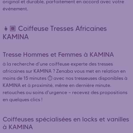
original et durable, parfaitement en accord avec votre
événement.
👧🏾 Coiffeuse Tresses Africaines
KAMINA
Tresse Hommes et Femmes à KAMINA
à la recherche d'une coiffeuse experte des tresses
africaines sur KAMINA ? Zenaba vous met en relation en
moins de 15 minutes ⏱️ avec nos tresseuses disponibles à
KAMINA et à proximité, même en dernière minute.
retouches ou soins d'urgence — recevez des propositions
en quelques clics !
Coiffeuses spécialisées en locks et vanilles
à KAMINA