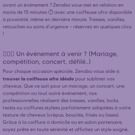
avant un événement ? Zenaba vous met en relation en
moins de 15 minutes ⏱️ avec une coiffeuse afro disponible
à proximité, même en dernière minute. Tresses, vanilles,
retouches ou soins d'urgence — réservez en quelques clics
!
👰🏿‍♀️ Un événement à venir ? (Mariage,
compétition, concert, défilé..)
Pour chaque occasion spéciale, Zenaba vous aide à
trouver la coiffeuse afro idéale
pour sublimer vos
cheveux. Que ce soit pour un mariage, un concert, une
compétition ou tout autre événement, nos
professionnelles réalisent des tresses, vanilles, locks,
twists ou coiffures stylées parfaitement adaptées à votre
texture de cheveux (crépus, bouclés, frisés ou lisses).
Grâce à la coiffure à domicile ou en salon partenaire,
soyez prête en toute sérénité et affichez un style soigné,